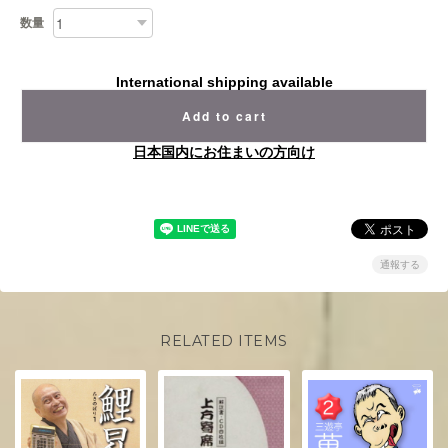
数量
International shipping available
Add to cart
日本国内にお住まいの方向け
通報する
RELATED ITEMS