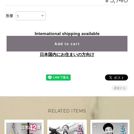
¥
数量
International shipping available
Add to cart
日本国内にお住まいの方向け
通報する
RELATED ITEMS